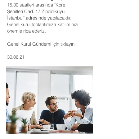
15.30
saatleri arasında "Kore
Şehitleri Cad. 17 Zincirlikuyu
İstanbul" adresinde yapılacaktır.
Genel kurul toplantımıza katılımınızı
önemle rica ederiz.
Genel Kurul Gündemi için tıklayın.
30.06.21