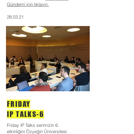
Gündemi için tıklayın.
28.03.21
FRIDAY
IP TALKS-6
Friday IP Talks serimizin 6.
etkinliğini Özyeğin Üniversitesi