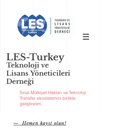
LES-Turkey
Teknoloji ve
Lisans Yöneticileri
Derneği
Sınai Mülkiyet Hakları ve Teknoloji
Transfer ekosistemini birlikte
geliştirelim.
— Hemen kayıt olun!