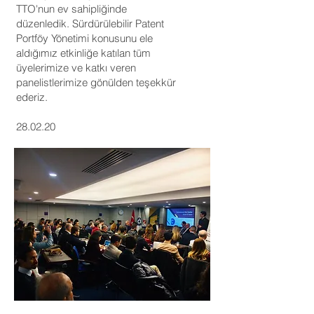
TTO'nun ev sahipliğinde
düzenledik. Sürdürülebilir Patent
Portföy Yönetimi konusunu ele
aldığımız etkinliğe katılan tüm
üyelerimize ve katkı veren
panelistlerimize gönülden teşekkür
ederiz.
28.02.20