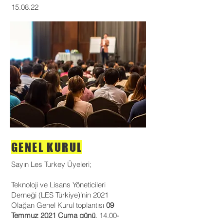
15.08.22
GENEL KURUL
Sayın Les Turkey Üyeleri;
Teknoloji ve Lisans Yöneticileri
Derneği (LES Türkiye)’nin 2021
Olağan Genel Kurul toplantısı
09
Temmuz 2021 Cuma günü
,
14.00-