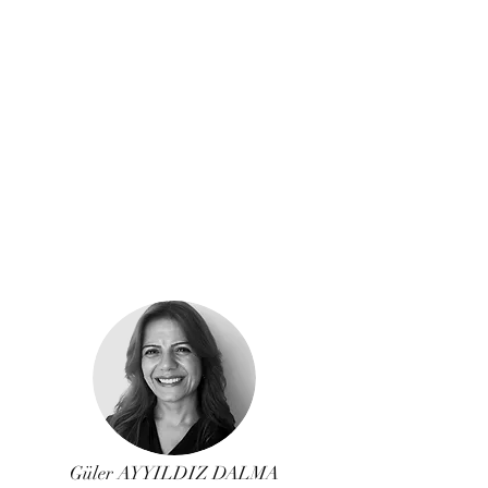
Güler AYYILDIZ DALMA