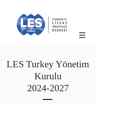
LES Turkey Yönetim
Kurulu
2024-2027