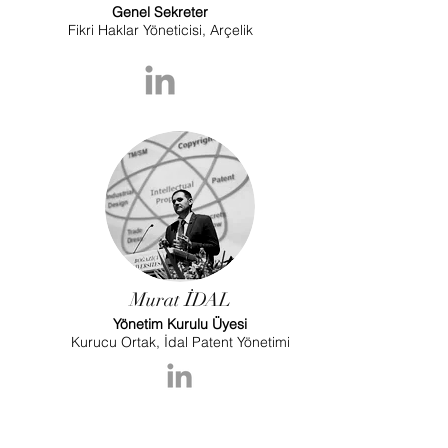
Genel Sekreter
Fikri Haklar Yöneticisi, Arçelik
Murat İDAL
Yönetim Kurulu Üyesi
Kurucu Ortak,
İdal Patent Yönetimi