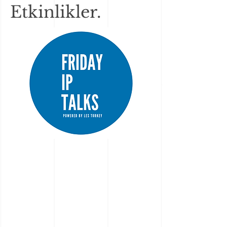
Etkinlikler.