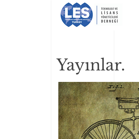
Yayınlar.