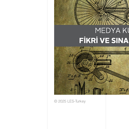
© 2025 LES-Turkey