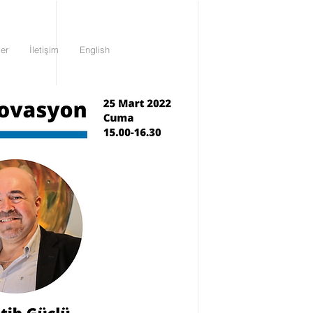
ler
İletişim
English